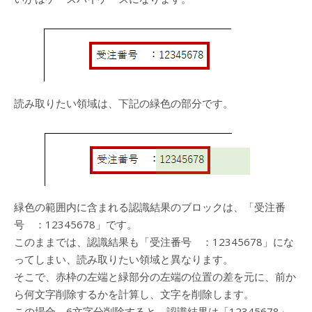
読み取りたい領域は、下記の緑色の部分です。
緑色の範囲内に含まれる認識結果のブロックは、「受注番
号 ：12345678」です。
このままでは、認識結果も「受注番号 ：12345678」にな
ってしまい、読み取りたい領域と異なります。
そこで、赤枠の左端と緑部分の左端の位置の差を元に、前か
ら何文字削除するかを計算し、文字を削除します。
この場合、6文字分削除すると、認識結果は「12345678」