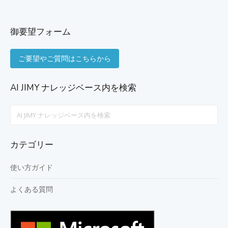
御要望フォーム
ご要望やご質問はこちらから
AI JIMY ナレッジベース内を検索
Search
For
カテゴリー
使い方ガイド
よくある質問