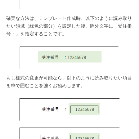
確実な方法は、テンプレート作成時、以下のように読み取り
たい領域（緑色の部分）を設定した後、除外文字に「受注番
号：」を指定することです。
もし様式の変更が可能なら、以下のように読み取りたい項目
を枠で囲むことを強くお勧めします。