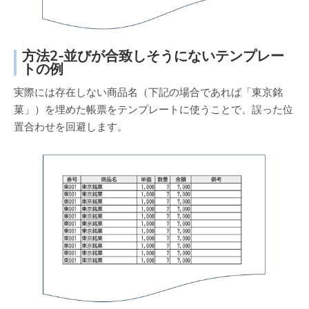
方法2-並びが合致しそうにないテンプレー
トの例
実際には存在しない商品名（下記の場合であれば「東京銘
菓」）を埋めた帳票をテンプレートに使うことで、誤った位
置合わせを回避します。