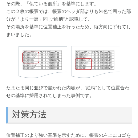
その際、「似ている個所」を基準にします。
この２枚の帳票では、帳票のヘッダ部よりも朱色で囲った部
分が「より一層」同じ“絵柄”と認識して、
その場所を基準に位置補正を行ったため、縦方向にずれてし
まいました。
たまたま同じ並びで書かれた内容が、“絵柄”として位置合わ
せの基準に採用されてしまった事例です。
対策方法
位置補正のより強い基準を示すために、帳票の左上にロゴを