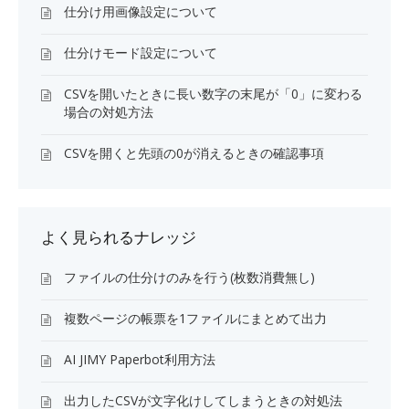
仕分け用画像設定について
仕分けモード設定について
CSVを開いたときに長い数字の末尾が「0」に変わる
場合の対処方法
CSVを開くと先頭の0が消えるときの確認事項
よく見られるナレッジ
ファイルの仕分けのみを行う(枚数消費無し)
複数ページの帳票を1ファイルにまとめて出力
AI JIMY Paperbot利用方法
出力したCSVが文字化けしてしまうときの対処法