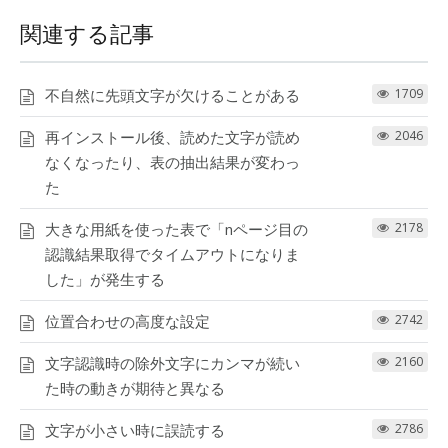
関連する記事
不自然に先頭文字が欠けることがある
1709
再インストール後、読めた文字が読め
2046
なくなったり、表の抽出結果が変わっ
た
大きな用紙を使った表で「nページ目の
2178
認識結果取得でタイムアウトになりま
した」が発生する
位置合わせの高度な設定
2742
文字認識時の除外文字にカンマが続い
2160
た時の動きが期待と異なる
文字が小さい時に誤読する
2786