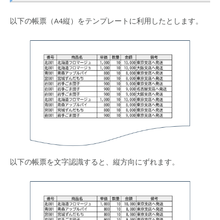
以下の帳票（A4縦）をテンプレートに利用したとします。
以下の帳票を文字認識すると、縦方向にずれます。