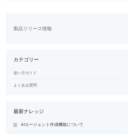
製品リリース情報
カテゴリー
使い方ガイド
よくある質問
最新ナレッジ
AIエージェント作成機能について