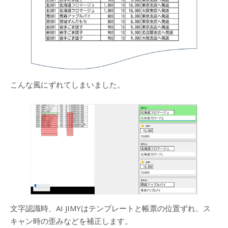
こんな風にずれてしまいました。
文字認識時、AI JIMYはテンプレートと帳票の位置ずれ、ス
キャン時の歪みなどを補正します。