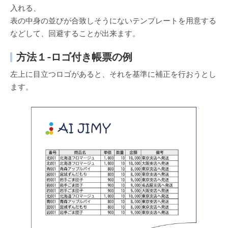
入れる、
表の中身の並びが合致しそうにないテンプレートを用意する
などして、回避することが出来ます。
方法１-ロゴ付き帳票の例
左上に目立つロゴがあると、それを基準に補正を行おうとし
ます。