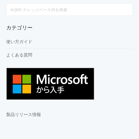
Search
For
カテゴリー
使い方ガイド
よくある質問
製品リリース情報