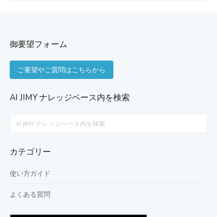
御要望フォーム
ご要望やご質問はこちらから
AI JIMY ナレッジベース内を検索
Search
For
カテゴリー
使い方ガイド
よくある質問