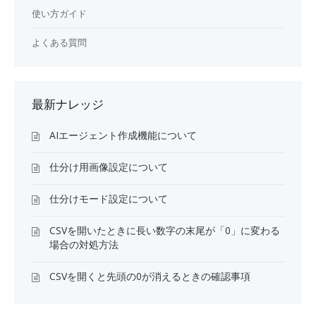
使い方ガイド
よくある質問
最新ナレッジ
AIエージェント作成機能について
仕分け用画像設定について
仕分けモード設定について
CSVを開いたときに長い数字の末尾が「0」に変わる
場合の対処方法
CSVを開くと先頭の0が消えるときの確認事項