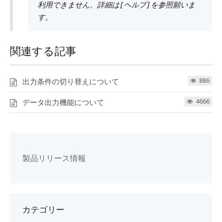
利用できません。詳細は[ヘルプ]を参照願いま
す。
関連する記事
出力条件の切り替えについて
886
データ出力機能について
4666
製品リリース情報
カテゴリー