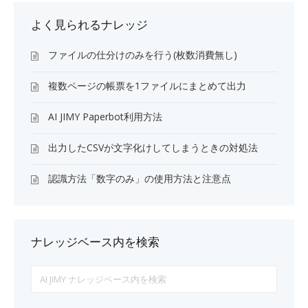
よく見られるナレッジ
ファイルの仕分けのみを行う(枚数消費無し)
複数ページの帳票を1ファイルにまとめて出力
AI JIMY Paperbot利用方法
出力したCSVが文字化けしてしまうときの対処法
認識方法「数字のみ」の使用方法と注意点
ナレッジベース内を検索
Search
For