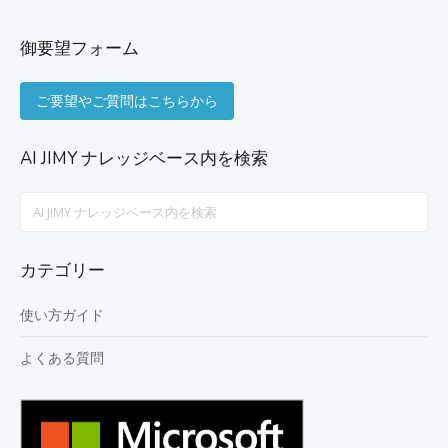
御要望フォーム
ご要望やご質問はこちらから
AI JIMY ナレッジベース内を検索
Search
For
カテゴリー
使い方ガイド
よくある質問