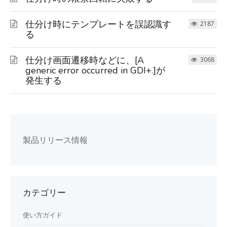
仕分け時にテンプレートを誤認識す
2187
る
仕分け画面遷移時などに、[A
3068
generic error occurred in GDI+.]が
発生する
製品リリース情報
カテゴリー
使い方ガイド