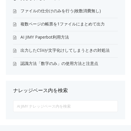
ファイルの仕分けのみを行う(枚数消費無し)
複数ページの帳票を1ファイルにまとめて出力
AI JIMY Paperbot利用方法
出力したCSVが文字化けしてしまうときの対処法
認識方法「数字のみ」の使用方法と注意点
ナレッジベース内を検索
Search
For