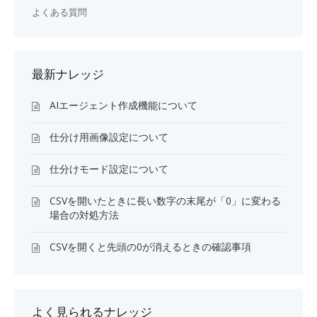
よくある質問
最新ナレッジ
AIエージェント作成機能について
仕分け用画像設定について
仕分けモード設定について
CSVを開いたときに長い数字の末尾が「0」に変わる
場合の対処方法
CSVを開くと先頭の0が消えるときの確認事項
よく見られるナレッジ