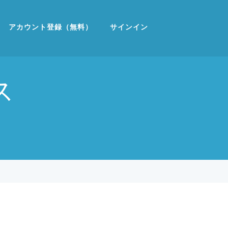
アカウント登録（無料）
サインイン
ス