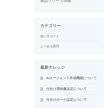
製品リリース情報
カテゴリー
使い方ガイド
よくある質問
最新ナレッジ
AIエージェント作成機能について
仕分け用画像設定について
仕分けモード設定について