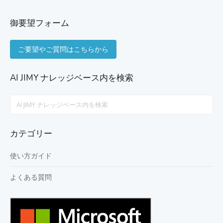
御要望フォーム
ご要望やご質問はこちらから
AI JIMY ナレッジベース内を検索
Search
For
カテゴリー
使い方ガイド
よくある質問