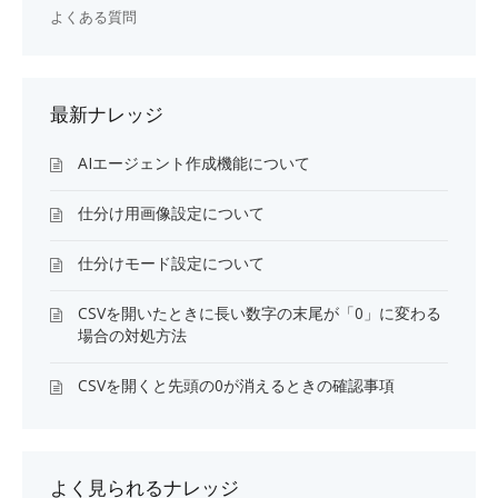
よくある質問
最新ナレッジ
AIエージェント作成機能について
仕分け用画像設定について
仕分けモード設定について
CSVを開いたときに長い数字の末尾が「0」に変わる
場合の対処方法
CSVを開くと先頭の0が消えるときの確認事項
よく見られるナレッジ