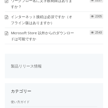
ワークフロー名に文字数制限はありま
2227
すか？
インターネット接続は必須ですか（オ
2305
フライン版はありますか）
Microsoft Store 以外からのダウンロー
2543
ドは可能ですか
製品リリース情報
カテゴリー
使い方ガイド