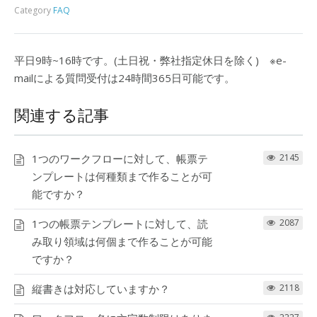
Category
FAQ
平日9時~16時です。(土日祝・弊社指定休日を除く) ※e-
mailによる質問受付は24時間365日可能です。
関連する記事
1つのワークフローに対して、帳票テ
2145
ンプレートは何種類まで作ることが可
能ですか？
1つの帳票テンプレートに対して、読
2087
み取り領域は何個まで作ることが可能
ですか？
縦書きは対応していますか？
2118