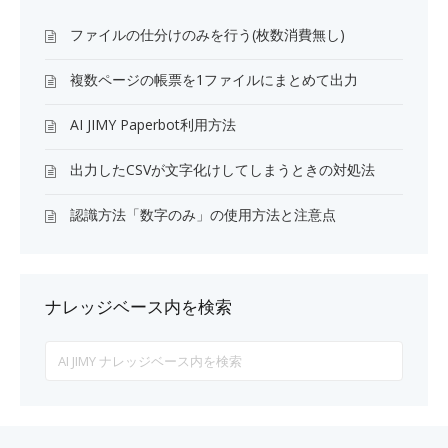
ファイルの仕分けのみを行う(枚数消費無し)
複数ページの帳票を1ファイルにまとめて出力
AI JIMY Paperbot利用方法
出力したCSVが文字化けしてしまうときの対処法
認識方法「数字のみ」の使用方法と注意点
ナレッジベース内を検索
Search
For