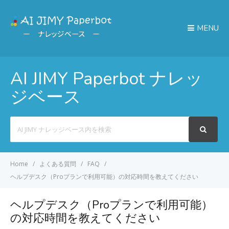
MENU
AI JIMY Paperbot ナレッ
ジベース
Search
For
Home
よくある質問
FAQ
ヘルプデスク（Proプランで利用可能）の対応時間を教えてください
ヘルプデスク（Proプランで利用可能）
の対応時間を教えてください