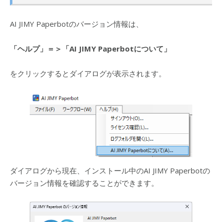
AI JIMY Paperbotのバージョン情報は、
「ヘルプ」＝＞「AI JIMY Paperbotについて」
をクリックするとダイアログが表示されます。
ダイアログから現在、インストール中のAI JIMY Paperbotの
バージョン情報を確認することができます。