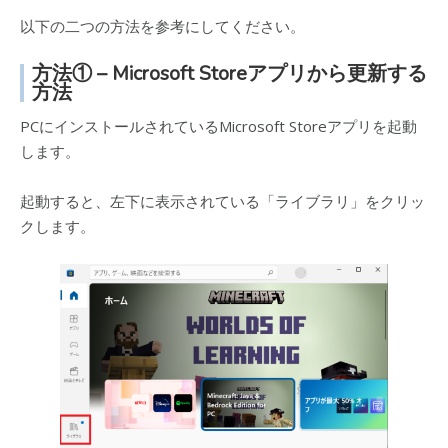
以下の二つの方法を参考にしてください。
方法① – Microsoft Storeアプリから更新する
方法
PCにインストールされているMicrosoft Storeアプリを起動
します。
起動すると、左下に表示されている「ライブラリ」をクリッ
クします。