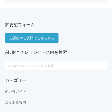
御要望フォーム
ご要望やご質問はこちらから
AI JIMY ナレッジベース内を検索
Search
For
カテゴリー
使い方ガイド
よくある質問