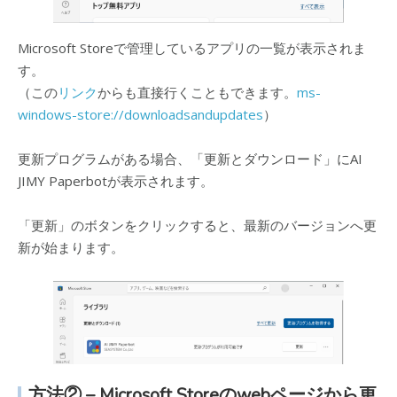
Microsoft Storeで管理しているアプリの一覧が表示されま
す。
（この
リンク
からも直接行くこともできます。
ms-
windows-store://downloadsandupdates
）
更新プログラムがある場合、「更新とダウンロード」にAI
JIMY Paperbotが表示されます。
「更新」のボタンをクリックすると、最新のバージョンへ更
新が始まります。
方法② – Microsoft Storeのwebページから更