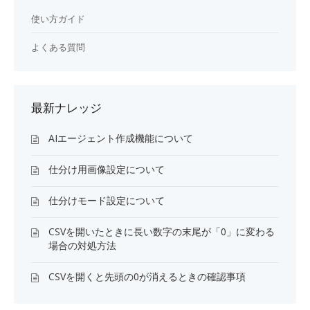
使い方ガイド
よくある質問
最新ナレッジ
AIエージェント作成機能について
仕分け用画像設定について
仕分けモード設定について
CSVを開いたときに長い数字の末尾が「0」に変わる
場合の対処方法
CSVを開くと先頭の0が消えるときの確認事項