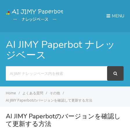
MENU
AI JIMY Paperbot ナレッ
ジベース
Search
For
Home
よくある質問
その他
AI JIMY Paperbotのバージョンを確認して更新する方法
AI JIMY Paperbotのバージョンを確認し
て更新する方法