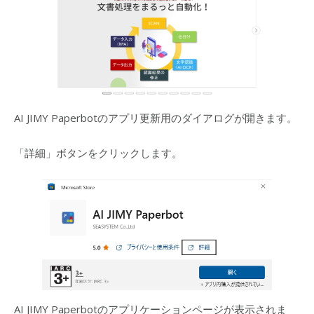
AI JIMY Paperbotのアプリ更新用のダイアログが開きます。
「詳細」ボタンをクリックします。
AI JIMY Paperbotのアプリケーションページが表示されま