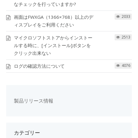
なチェックを行っていますか?
画面はFWXGA（1366×768）以上のデ
2033
ィスプレイをご利用ください
マイクロソフトストアからインストー
2513
ルする時に、[インストール]ボタンを
クリック出来ない
ログの確認方法について
4076
製品リリース情報
カテゴリー