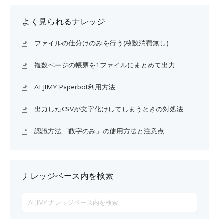
よく見られるナレッジ
ファイルの仕分けのみを行う(枚数消費無し)
複数ページの帳票を1ファイルにまとめて出力
AI JIMY Paperbot利用方法
出力したCSVが文字化けしてしまうときの対処法
認識方法「数字のみ」の使用方法と注意点
ナレッジベース内を検索
Search
For