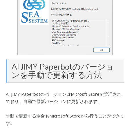
AI JIMY Paperbotのバージョ
ンを手動で更新する方法
AI JIMY PaperbotのバージョンはMicrosft Storeで管理され
ており、自動で最新バージョンに更新されます。
手動で更新する場合もMicrosoft Storeから行うことができま
す。